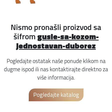
Nismo pronašli proizvod sa
šifrom
gusle-sa-kozom-
jednostavan-duborez
Pogledajte ostatak naše ponude klikom na
dugme ispod ili nas kontaktirajte direktno za
više informacija.
Pogledajte katalog